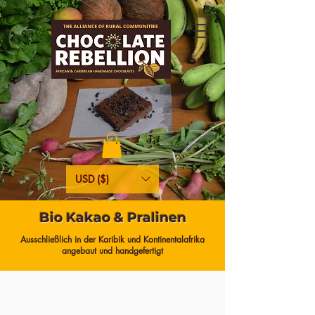
USD ($)
Bio Kakao & Pralinen
Ausschließlich in der Karibik und Kontinentalafrika
angebaut und handgefertigt