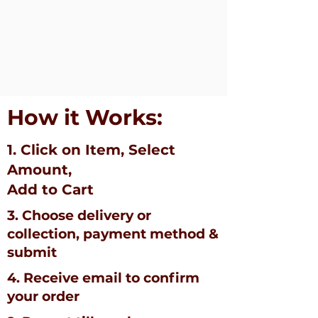
How it Works:
1. Click on Item, Select
Amount,
Add to Cart
3. Choose delivery or
collection, payment method &
submit
4. Receive email to confirm
your order