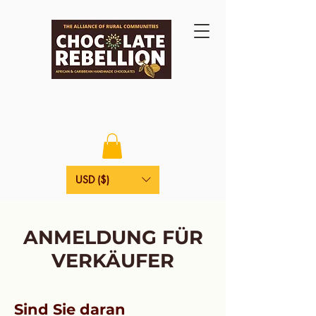
USD ($)
ANMELDUNG FÜR
VERKÄUFER
Sind Sie daran