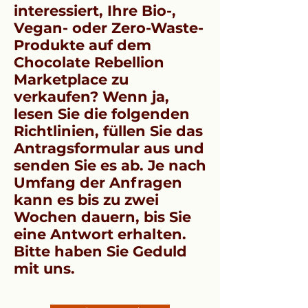
interessiert, Ihre Bio-,
Vegan- oder Zero-Waste-
Produkte auf dem
Chocolate Rebellion
Marketplace zu
verkaufen? Wenn ja,
lesen Sie die folgenden
Richtlinien, füllen Sie das
Antragsformular aus und
senden Sie es ab. Je nach
Umfang der Anfragen
kann es bis zu zwei
Wochen dauern, bis Sie
eine Antwort erhalten.
Bitte haben Sie Geduld
mit uns.