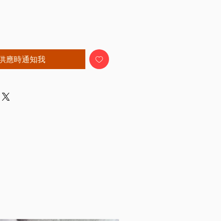
供應時通知我