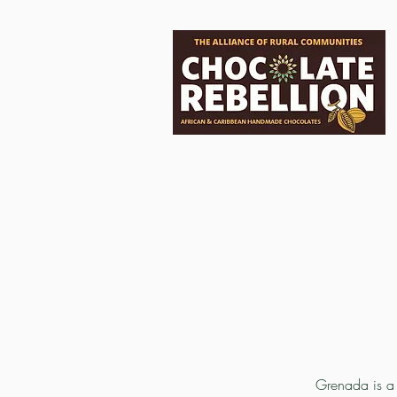
Grenada is a 