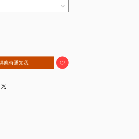
供應時通知我