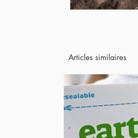
Articles similaires