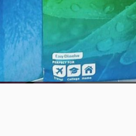
Aperçu rapide