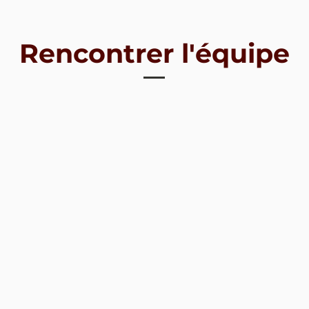
Rencontrer l'équipe