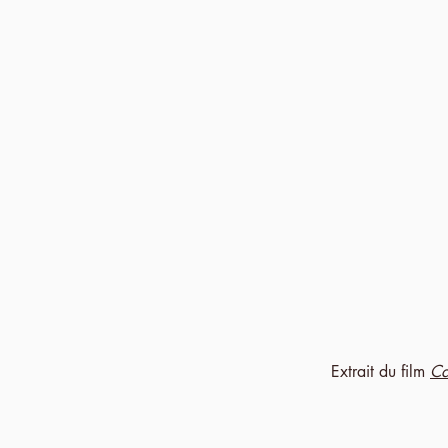
Extrait du film
Ca