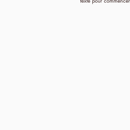
texte pour commencer à