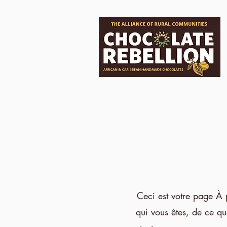
Ceci est votre page À
qui vous êtes, de ce qu