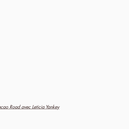
cao Road avec Leticia Yankey