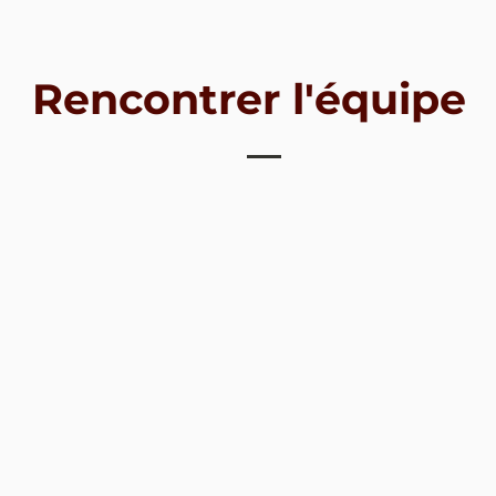
Rencontrer l'équipe