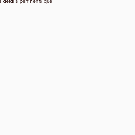
 détails pertinents que