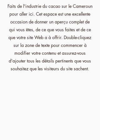
Faits de l'industrie du cacao sur le Cameroun
pour aller ici. Cet espace est une excellente
occasion de donner un aperçu complet de
qui vous êtes, de ce que vous faites et de ce
que votre site Web a à offrir. Double-cliquez
sur la zone de texte pour commencer à
modifier votre contenu et assurez-vous
d'ajouter tous les détails pertinents que vous
souhaitez que les visiteurs du site sachent.