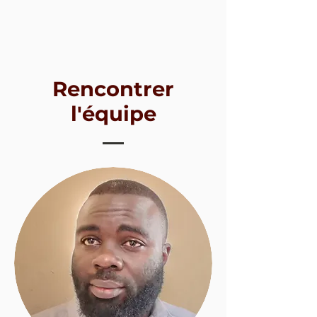
Rencontrer
l'équipe