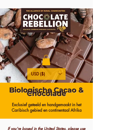
USD ($)
Biologische Cacao &
Chocolade
Exclusief geteeld en handgemaakt in het
Caribisch gebied en continentaal Afrika
If you're based in the United States, please use