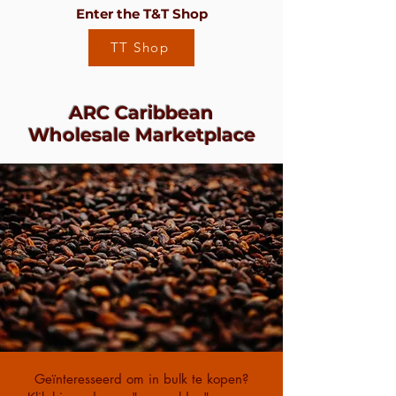
Enter the T&T Shop
TT Shop
ARC Caribbean
Wholesale Marketplace
Geïnteresseerd om in bulk te kopen?