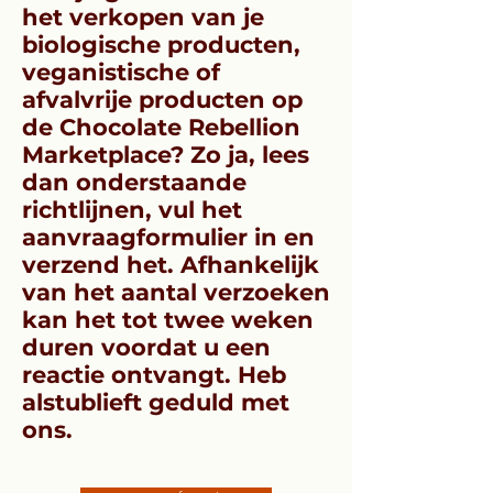
het verkopen van je
biologische producten,
veganistische of
afvalvrije producten op
de Chocolate Rebellion
Marketplace? Zo ja, lees
dan onderstaande
richtlijnen, vul het
aanvraagformulier in en
verzend het. Afhankelijk
van het aantal verzoeken
kan het tot twee weken
duren voordat u een
reactie ontvangt. Heb
alstublieft geduld met
ons.