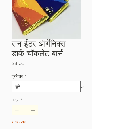
सन ईटर ऑर्गेनिक्स
डार्क चॉकलेट बार्स
मूल्य
$8.00
प्रतिशत
*
मात्रा
*
स्टाक खत्म