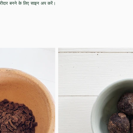
 खरीदार बनने के लिए साइन अप करें।