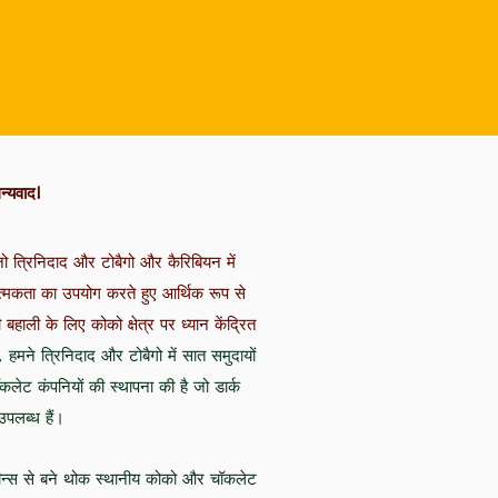
न्यवाद!
ो त्रिनिदाद और टोबैगो और कैरिबियन में
्मकता का उपयोग करते हुए आर्थिक रूप से
हाली के लिए कोको क्षेत्र पर ध्यान केंद्रित
हमने त्रिनिदाद और टोबैगो में सात समुदायों
कलेट कंपनियों की स्थापना की है जो डार्क
उपलब्ध हैं।
 बीन्स से बने थोक स्थानीय कोको और चॉकलेट