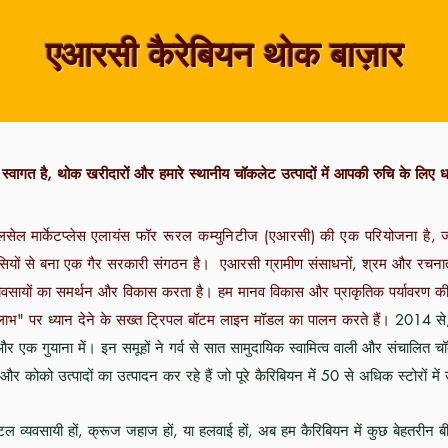
एआरसी कैरेबियन थोक बाज़ार
्वागत है, थोक खरीदारों और हमारे स्थानीय चॉकलेट उत्पादों में आपकी रुचि के लिए ध
लसेल
मार्केटप्लेस
एलायंस फॉर रूरल कम्युनिटीज (एआरसी) की एक परियोजना है,
ज
ासियों से बना एक गैर सरकारी संगठन है।
एआरसी ग्रामीण संसाधनों, श्रम और रचनात
ण व्यवसायों का समर्थन और विकास करता है। हम मानव विकास और प्राकृतिक पर्यावरण की ब
लाभ" पर ध्यान देने के सख्त ट्रिपल बॉटम लाइन मॉडल का पालन करते हैं।
2014 से, 
और एक गुयाना में। इन समूहों ने गर्व से सात सामुदायिक स्वामित्व वाली और संचालित चॉ
र कोको उत्पादों का उत्पादन कर रहे हैं जो पूरे कैरिबियन में 50 से अधिक स्टोरों में 
टल व्यवसायी हों, क्रूज जहाज हों, या हलवाई हों, अब हम कैरिबियन में कुछ बेहतरीन