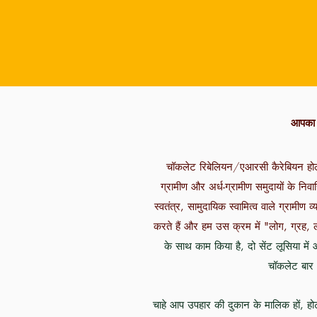
आपका स
चॉकलेट रिबेलियन/एआरसी कैरेबियन हो
ग्रामीण और अर्ध-ग्रामीण समुदायों के निव
स्वतंत्र, सामुदायिक स्वामित्व वाले ग्रामी
करते हैं और हम उस क्रम में "लोग, ग्रह, 
के साथ काम किया है, दो सेंट लूसिया में 
चॉकलेट बार औ
चाहे आप उपहार की दुकान के मालिक हों, हो