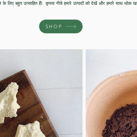
ने के लिए बहुत उत्साहित हैं!
कृपया नीचे हमारे उत्पादों को देखें और हमारे साथ थोक
SHOP