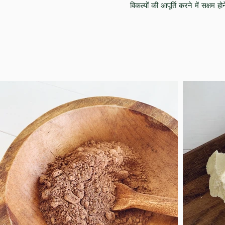
विकल्पों की आपूर्ति करने में सक्षम हो