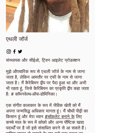
एथली जॉर्ज
संस्थापक और सीईओ, ट्विन आइलेट प्रोडक्शन
मुझे औपचारिक रूप से एथली जॉर्ज के नाम से जाना
जाता है, लेकिन आमतौर पर एफी के नाम से जाना
जाता है। मैं कैरेबियन द्वीप पर पैदा हुआ था और अभी
भी रहता हूं, जिसे कैरिबियन का प्रकृति द्वीप कहा जाता
है: # कॉमनवेल्थ-ऑफ-डोमिनिका।
एक संगीत कलाकार के रूप में जैविक खेती को मैं
अपना जन्मसिद्ध अधिकार मानता हूं। मैं चौथी पीढ़ी का
किसान हूं और मेरा ध्यान
#चॉकलेट बनाने के
लिए
कच्चे माल के रूप में कोको और अन्य पौष्टिक खाद्य
पदार्थों पर है जो इसे संसाधित करने से आ सकते हैं।