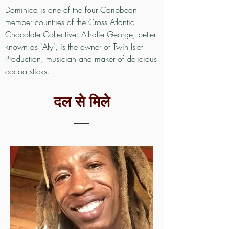
Dominica is one of the four Caribbean
member countries of the Cross Atlantic
Chocolate Collective. Athalie George, better
known as "Afy", is the owner of Twin Islet
Production, musician and maker of delicious
cocoa sticks.
दल से मिले