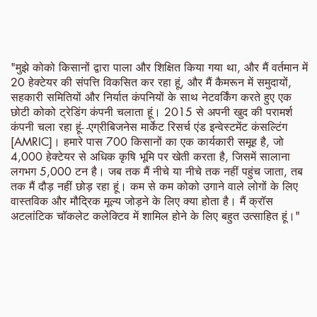
"मुझे कोको किसानों द्वारा पाला और शिक्षित किया गया था, और मैं वर्तमान में
20 हेक्टेयर की संपत्ति विकसित कर रहा हूं, और मैं कैमरून में समुदायों,
सहकारी समितियों और निर्यात कंपनियों के साथ नेटवर्किंग करते हुए एक
छोटी कोको ट्रेडिंग कंपनी चलाता हूं। 2015 से अपनी खुद की परामर्श
कंपनी चला रहा हूं- -एग्रीबिजनेस मार्केट रिसर्च एंड इन्वेस्टमेंट कंसल्टिंग
[AMRIC]। हमारे पास 700 किसानों का एक कार्यकारी समूह है, जो
4,000 हेक्टेयर से अधिक कृषि भूमि पर खेती करता है, जिसमें सालाना
लगभग 5,000 टन है। जब तक मैं नीचे या नीचे तक नहीं पहुंच जाता, तब
तक मैं दौड़ नहीं छोड़ रहा हूं। कम से कम कोको उगाने वाले लोगों के लिए
वास्तविक और मौद्रिक मूल्य जोड़ने के लिए क्या होता है। मैं क्रॉस
अटलांटिक चॉकलेट कलेक्टिव में शामिल होने के लिए बहुत उत्साहित हूं।"