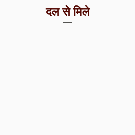
दल से मिले