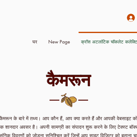
घर
New Page
क्रॉस अटलांटिक चॉकलेट कलेक्ट
कैमरून
ग कैमरून के बारे में तथ्य। आप कौन हैं, आप क्या करते हैं और आपकी वेबसाइट 
थान एक शानदार अवसर है। अपनी सामग्री का संपादन शुरू करने के लिए टेक्स्ट ब
संगिक विवरणों को जोड़ना सुनिश्चित करें जिन्हें आप साइट विज़िटर को बताना चा