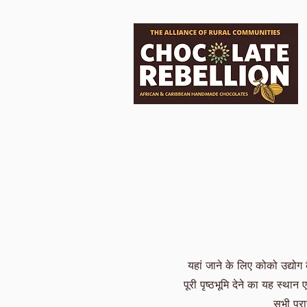
यहां जाने के लिए कोको उद्यो
पूरी पृष्ठभूमि देने का यह स्
सभी प्रा