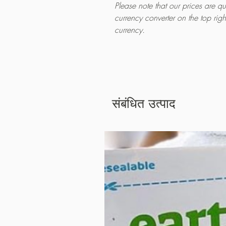
Please note that our prices are 
currency converter on the top rig
currency.
संबंधित उत्पाद