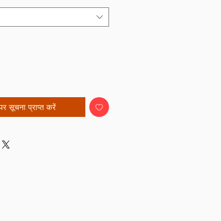
र सूचना प्राप्त करें