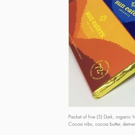
Packet of five (5) Dark, organic
Cocoa nibs, cocoa butter, demer