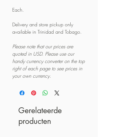
Each.
Delivery and store pickup only
available in Trinidad and Tobago.
Please note that our prices are
quoted in USD. Please use our
handy currency converter on the top
right of each page to see prices in
your own currency.
Gerelateerde
producten