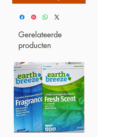
Gerelateerde
producten