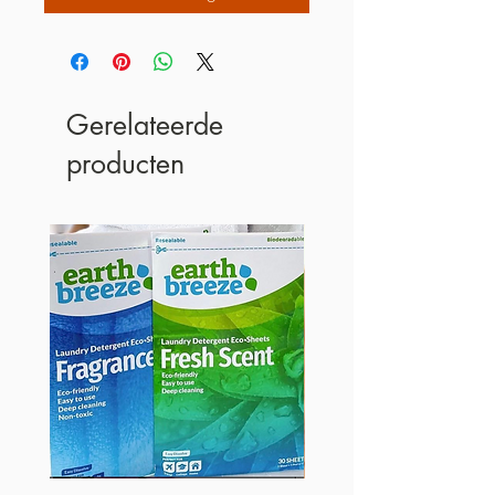
Gerelateerde
producten