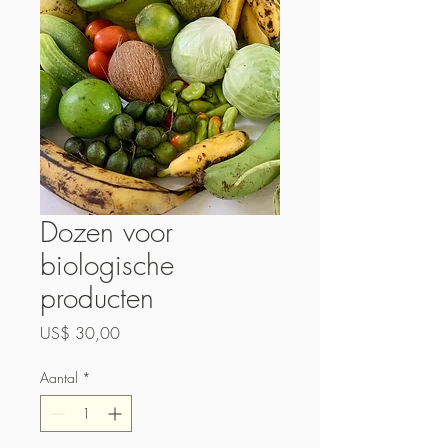
Dozen voor
biologische
producten
Prijs
US$ 30,00
Aantal
*