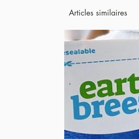
Articles similaires