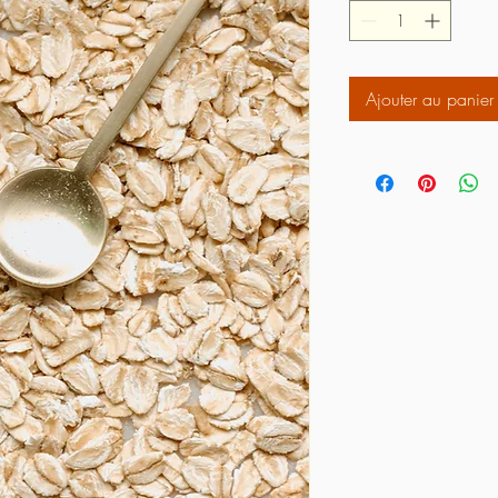
Ajouter au panier