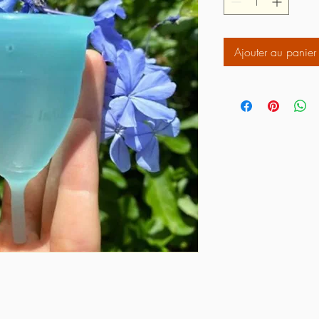
Ajouter au panier