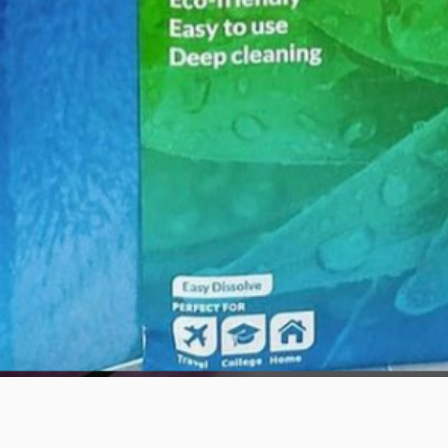
Aperçu rapide