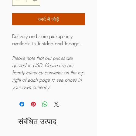
कार्ट में जोड़ें
Delivery and store pickup only
available in Trinidad and Tobago.
Please note that our prices are
quoted in USD. Please use our
handy currency converter on the top
right of each page to see prices in
your own currency.
संबंधित उत्पाद