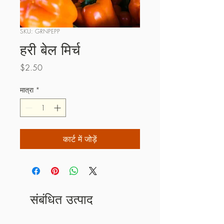
SKU: GRNPEPP
हरी बेल मिर्च
मूल्य
$2.50
मात्रा
*
कार्ट में जोड़ें
संबंधित उत्पाद