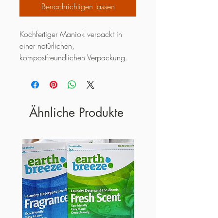
Benachrichtigen lassen
Kochfertiger Maniok verpackt in 
einer natürlichen, 
kompostfreundlichen Verpackung.
Ähnliche Produkte