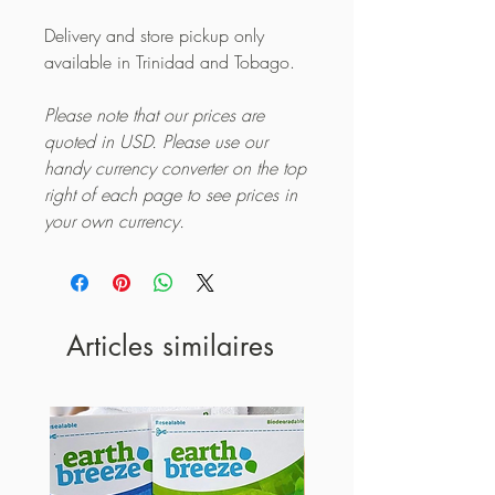
Delivery and store pickup only
available in Trinidad and Tobago.
Please note that our prices are
quoted in USD. Please use our
handy currency converter on the top
right of each page to see prices in
your own currency.
Articles similaires