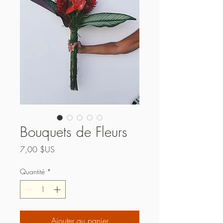
Bouquets de Fleurs
Prix
7,00 $US
Quantité
*
Ajouter au panier