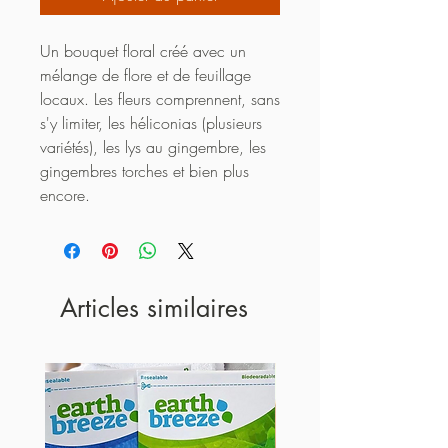
Un bouquet floral créé avec un 
mélange de flore et de feuillage 
locaux. Les fleurs comprennent, sans 
s'y limiter, les héliconias (plusieurs 
variétés), les lys au gingembre, les 
gingembres torches et bien plus 
encore.
Articles similaires