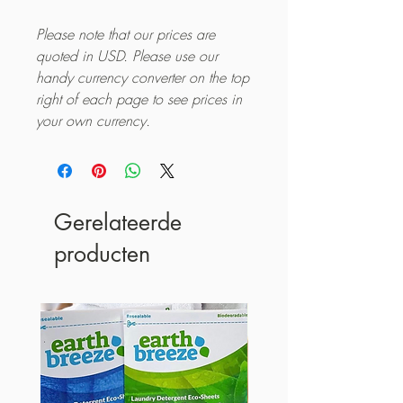
Please note that our prices are
quoted in USD. Please use our
handy currency converter on the top
right of each page to see prices in
your own currency.
Gerelateerde
producten