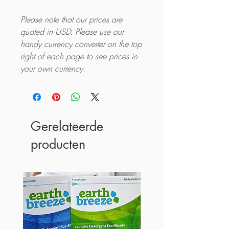
Please note that our prices are
quoted in USD. Please use our
handy currency converter on the top
right of each page to see prices in
your own currency.
Gerelateerde
producten