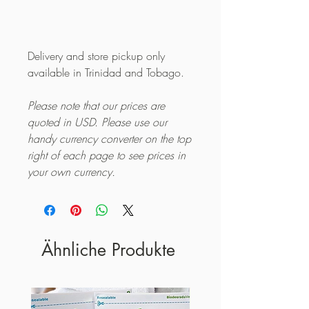
Delivery and store pickup only
available in Trinidad and Tobago.
Please note that our prices are
quoted in USD. Please use our
handy currency converter on the top
right of each page to see prices in
your own currency.
Ähnliche Produkte