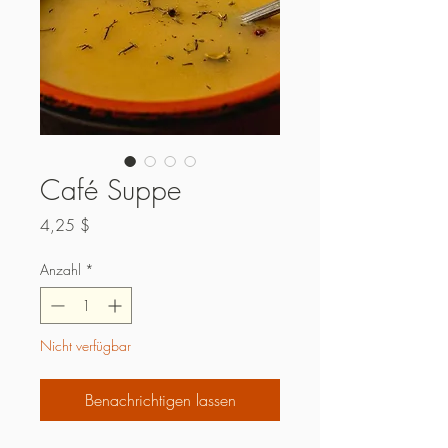
Café Suppe
Preis
4,25 $
Anzahl
*
Nicht verfügbar
Benachrichtigen lassen