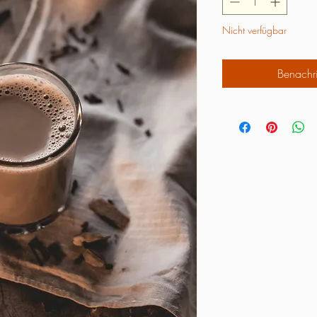
Nicht verfügbar
Benachri