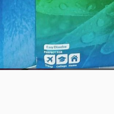
Schnellansicht