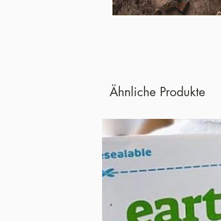
Ähnliche Produkte