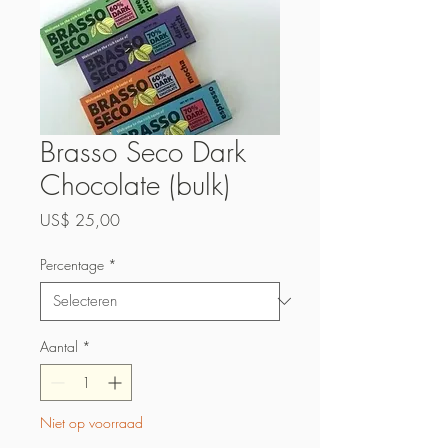
Brasso Seco Dark
Chocolate (bulk)
Prijs
US$ 25,00
Percentage
*
Aantal
*
Niet op voorraad