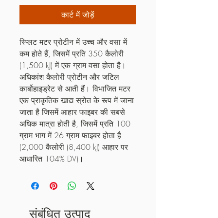
कार्ट में जोड़ें
स्प्लिट मटर प्रोटीन में उच्च और वसा में 
कम होते हैं, जिसमें प्रति 350 कैलोरी 
(1,500 kJ) में एक ग्राम वसा होता है। 
अधिकांश कैलोरी प्रोटीन और जटिल 
कार्बोहाइड्रेट से आती हैं। विभाजित मटर 
एक प्राकृतिक खाद्य स्रोत के रूप में जाना 
जाता है जिसमें आहार फाइबर की सबसे 
अधिक मात्रा होती है, जिसमें प्रति 100 
ग्राम भाग में 26 ग्राम फाइबर होता है 
(2,000 कैलोरी (8,400 kJ) आहार पर 
आधारित 104% DV)।
संबंधित उत्पाद