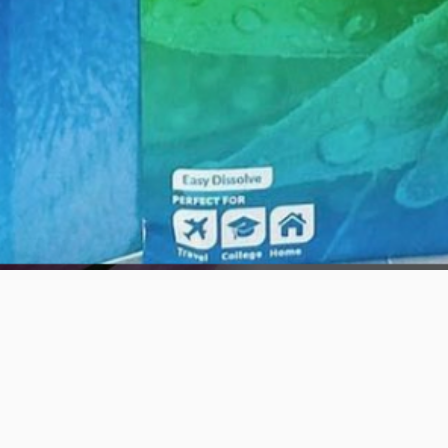
クイックビュー