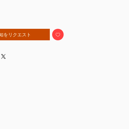
知をリクエスト