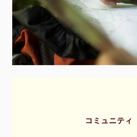
コミュニティ