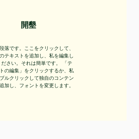
開墾
段落です。ここをクリックして、
のテキストを追加し、私を編集し
ください。それは簡単です。 「テ
トの編集」をクリックするか、私
ブルクリックして独自のコンテン
追加し、フォントを変更します。