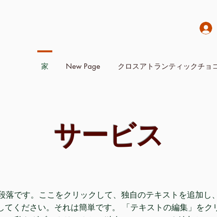
家
New Page
クロスアトランティックチョ
サービス
段落です。ここをクリックして、独自のテキストを追加し
してください。それは簡単です。 「テキストの編集」をク