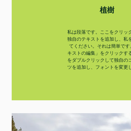
植樹
私は段落です。ここをクリッ
独自のテキストを追加し、私
てください。それは簡単です
キストの編集」をクリックす
をダブルクリックして独自の
ツを追加し、フォントを変更