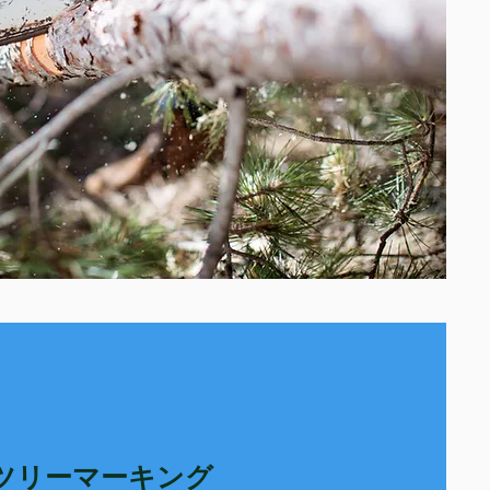
ツリーマーキング