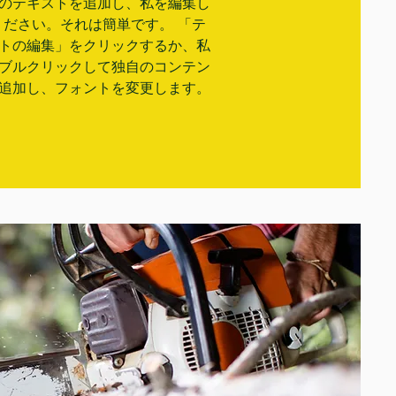
のテキストを追加し、私を編集し
ください。それは簡単です。 「テ
トの編集」をクリックするか、私
ブルクリックして独自のコンテン
追加し、フォントを変更します。