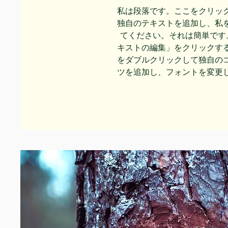
私は段落です。ここをクリッ
独自のテキストを追加し、私
てください。それは簡単です
キストの編集」をクリックす
をダブルクリックして独自の
ツを追加し、フォントを変更