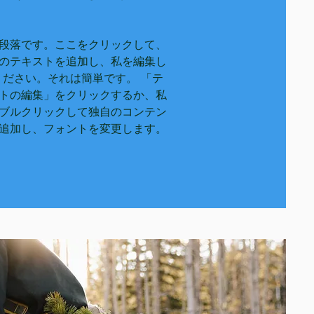
段落です。ここをクリックして、
のテキストを追加し、私を編集し
ください。それは簡単です。 「テ
トの編集」をクリックするか、私
ブルクリックして独自のコンテン
追加し、フォントを変更します。