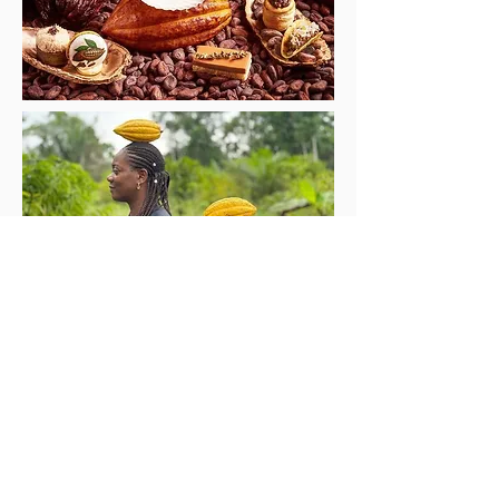
サイト検索