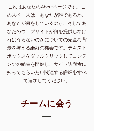
これはあなたのAboutページです。こ
のスペースは、あなたが誰であるか、
あなたが何をしているのか、そしてあ
なたのウェブサイトが何を提供しなけ
ればならないのかについての完全な背
景を与える絶好の機会です。テキスト
ボックスをダブルクリックしてコンテ
ンツの編集を開始し、サイト訪問者に
知ってもらいたい関連する詳細をすべ
て追加してください。
チームに会う