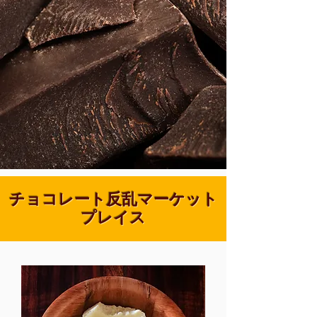
チョコレート反乱マーケット
プレイス