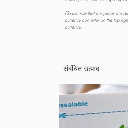
Please note that our prices are 
currency converter on the top rig
currency.
संबंधित उत्पाद