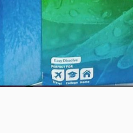
Schnellansicht