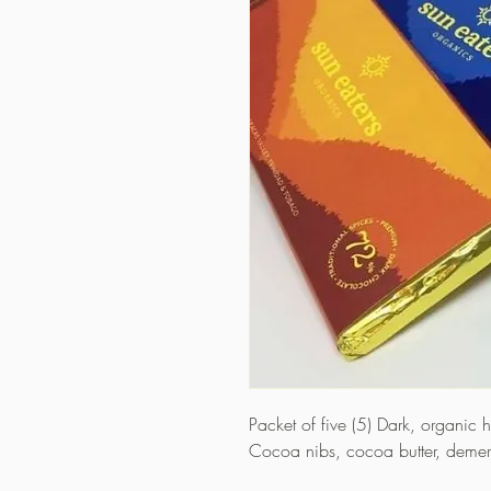
Packet of five (5) Dark, organic
Cocoa nibs, cocoa butter, demer