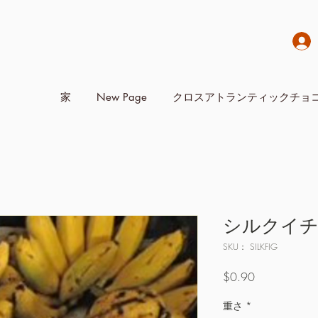
家
New Page
クロスアトランティックチョ
シルクイ
SKU： SILKFIG
価
$0.90
格
重さ
*