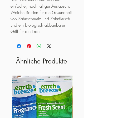
einfacher, nachhaltiger Austausch. 
Weiche Borsten für die Gesundheit 
von Zahnschmelz und Zahnfleisch 
und ein biologisch abbaubarer 
Griff für die Erde.
Ähnliche Produkte