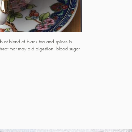
bust blend of black tea and spices is
treat that may aid digestion, blood sugar