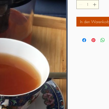
In den Warenkor