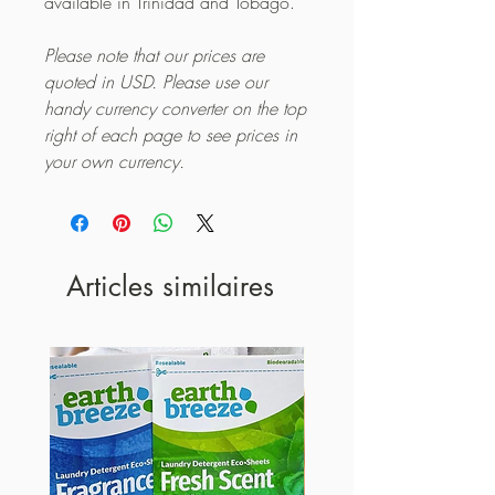
available in Trinidad and Tobago.
Please note that our prices are
quoted in USD. Please use our
handy currency converter on the top
right of each page to see prices in
your own currency.
Articles similaires