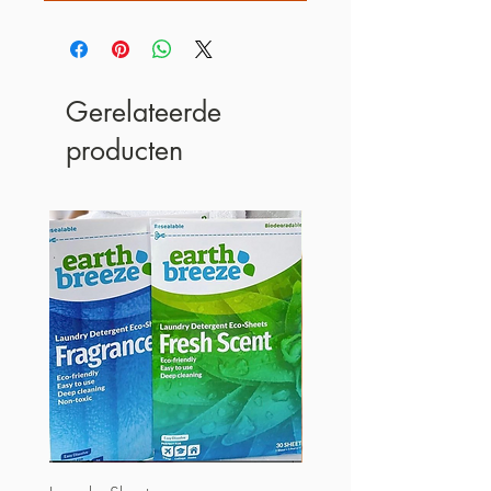
Gerelateerde
producten