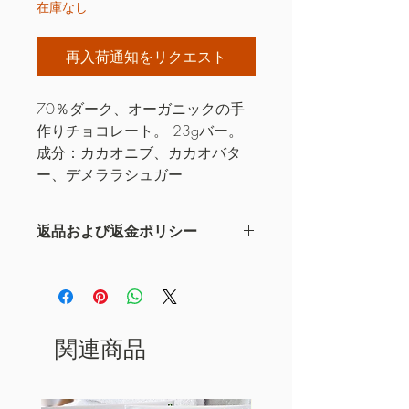
在庫なし
再入荷通知をリクエスト
70％ダーク、オーガニックの手
作りチョコレート。 23gバー。
成分：カカオニブ、カカオバタ
ー、デメララシュガー
返品および返金ポリシー
これは私の返品と返金のポリシーです
関連商品