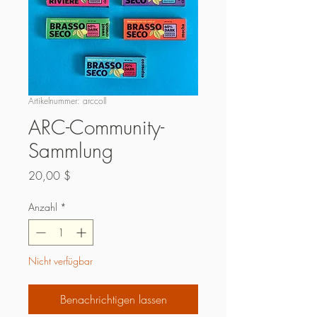
Artikelnummer: arccoll
ARC-Community-
Sammlung
Preis
20,00 $
Anzahl
*
Nicht verfügbar
Benachrichtigen lassen