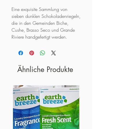
Eine exquisite Sammlung von
sieben dunklen Schokoladenriegeln,
die in den Gemeinden Biche,
Cushe, Brasso Seco und Grande
Riviere handgefertigt werden.
Ähnliche Produkte