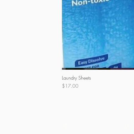
Laundry Sheets
価格
$17.00
家
店