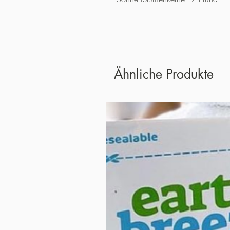
Ähnliche Produkte