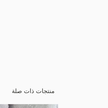
منتجات ذات صلة